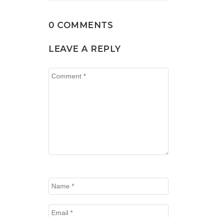
0 COMMENTS
LEAVE A REPLY