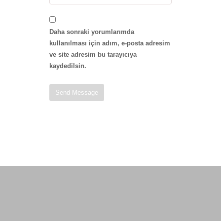
Daha sonraki yorumlarımda
kullanılması için adım, e-posta adresim
ve site adresim bu tarayıcıya
kaydedilsin.