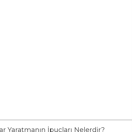
lar Yaratmanın İpuçları Nelerdir?