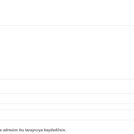
e adresim bu tarayıcıya kaydedilsin.