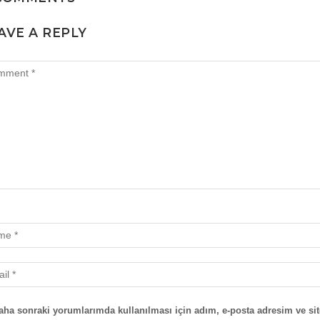
AVE A REPLY
aha sonraki yorumlarımda kullanılması için adım, e-posta adresim ve sit