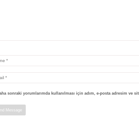
aha sonraki yorumlarımda kullanılması için adım, e-posta adresim ve sit