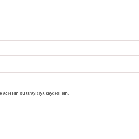
e adresim bu tarayıcıya kaydedilsin.